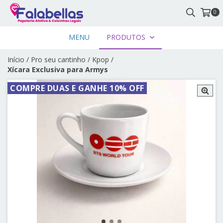
0
MENU
PRODUTOS
Início
/
Pro seu cantinho
/
Kpop
/
Xícara Exclusiva para Armys
COMPRE DUAS E GANHE 10% OFF