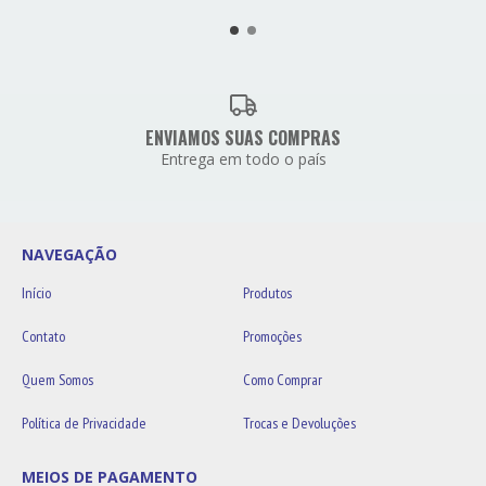
ENVIAMOS SUAS COMPRAS
Entrega em todo o país
NAVEGAÇÃO
Início
Produtos
Contato
Promoções
Quem Somos
Como Comprar
Política de Privacidade
Trocas e Devoluções
MEIOS DE PAGAMENTO