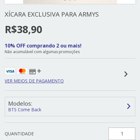
XÍCARA EXCLUSIVA PARA ARMYS
R$38,90
10% OFF comprando 2 ou mais!
Não acumulável com algumas promoções
VER MEIOS DE PAGAMENTO
Modelos:
BTS Come Back
QUANTIDADE