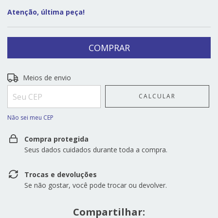
Atenção, última peça!
Entregas para o CEP:
ALTERAR CEP
Meios de envio
CALCULAR
Não sei meu CEP
Compra protegida
Seus dados cuidados durante toda a compra.
Trocas e devoluções
Se não gostar, você pode trocar ou devolver.
Compartilhar: