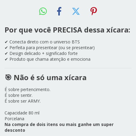
Por que você PRECISA dessa xícara:
✔ Conecta direto com o universo BTS
✔ Perfeita para presentear (ou se presentear)
✔ Design delicado + significado forte
✔ Produto que chama atenção e emociona
🎯 Não é só uma xícara
É sobre pertencimento.
É sobre sentir.
É sobre ser ARMY.
Capacidade 80 ml
Porcelana
Na compra de dois itens ou mais ganhe um super
desconto