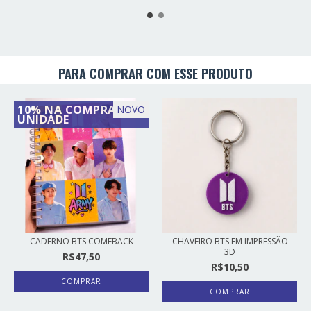
PARA COMPRAR COM ESSE PRODUTO
10% NA COMPRA DE 2
NOVO
UNIDADE
CADERNO BTS COMEBACK
CHAVEIRO BTS EM IMPRESSÃO
3D
R$47,50
R$10,50
COMPRAR
COMPRAR