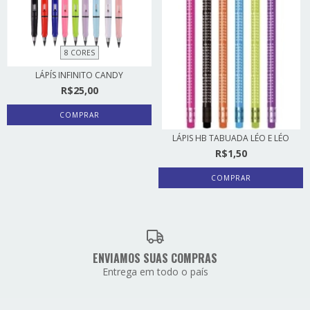
8 CORES
LÁPÍS INFINITO CANDY
R$25,00
COMPRAR
LÁPIS HB TABUADA LÉO E LÉO
R$1,50
COMPRAR
ENVIAMOS SUAS COMPRAS
Entrega em todo o país