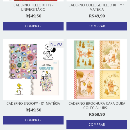
CADERNO HELLO KITTY -
CADERNO COLLEGE HELLO KITTY 1
UNIVERSITÁRIO
MATERIA
R$49,50
R$49,90
COMPRAR
COMPRAR
NOVO
CADERNO SNOOPY - 01 MATÉRIA
CADERNO BROCHURA CAPA DURA
COLEGIAL URSI...
R$49,50
R$68,90
COMPRAR
COMPRAR