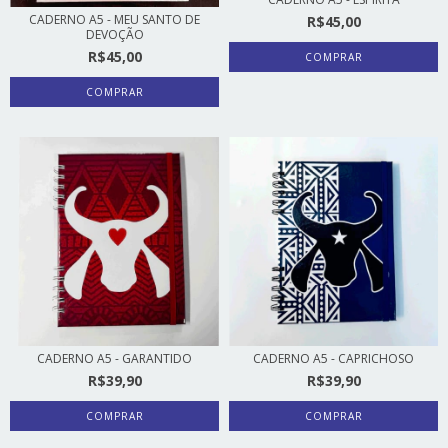
CADERNO A5 - MEU SANTO DE
R$45,00
DEVOÇÃO
R$45,00
COMPRAR
COMPRAR
CADERNO A5 - GARANTIDO
CADERNO A5 - CAPRICHOSO
R$39,90
R$39,90
COMPRAR
COMPRAR