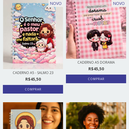
NOVO
NOVO
CADERNO A5 DORAMA
R$45,50
CADERNO A5 - SALMO 23
R$45,50