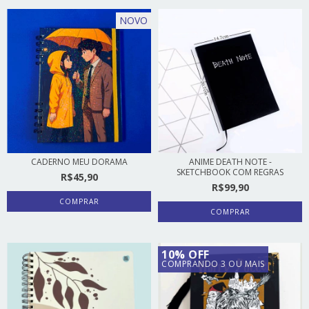
NOVO
CADERNO MEU DORAMA
ANIME DEATH NOTE -
SKETCHBOOK COM REGRAS
R$45,90
R$99,90
COMPRAR
10% OFF
COMPRANDO 3 OU MAIS