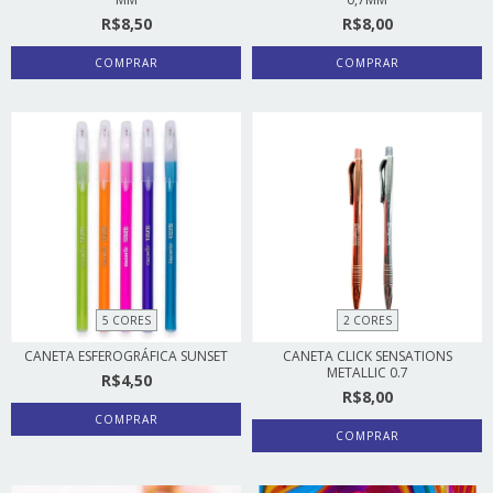
R$8,50
R$8,00
COMPRAR
COMPRAR
5 CORES
2 CORES
CANETA ESFEROGRÁFICA SUNSET
CANETA CLICK SENSATIONS
METALLIC 0.7
R$4,50
R$8,00
COMPRAR
COMPRAR