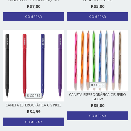
R$7,00
R$5,00
COMPRAR
COMPRAR
8 CORES
CANETA ESFEROGRÁFICA CIS SPIRO
5 CORES
GLOW
CANETA ESFEROGRÁFICA CIS PIXEL
R$5,00
R$4,99
COMPRAR
COMPRAR