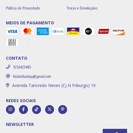
Política de Privacidade
Trocas e Devoluções
MEIOS DE PAGAMENTO
CONTATO
9236423485
falabellasloja@gmail.com
Avenida Tancredo Neves (Cj N Friburgo) 19
REDES SOCIAIS
NEWSLETTER