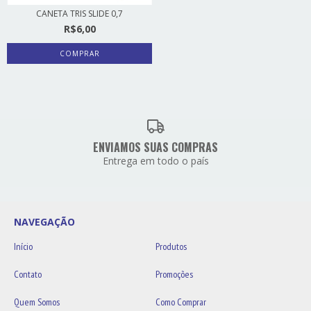
CANETA TRIS SLIDE 0,7
R$6,00
COMPRAR
ENVIAMOS SUAS COMPRAS
Entrega em todo o país
NAVEGAÇÃO
Início
Produtos
Contato
Promoções
Quem Somos
Como Comprar