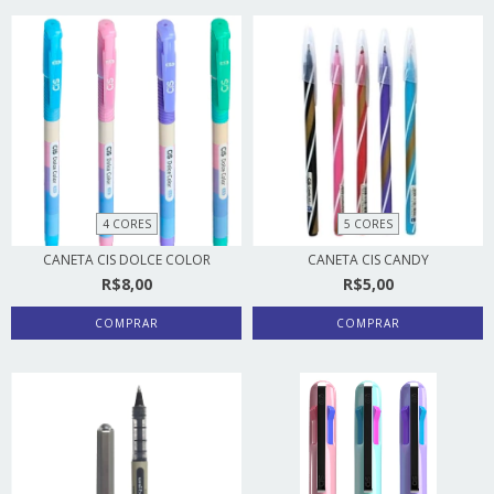
4 CORES
5 CORES
CANETA CIS DOLCE COLOR
CANETA CIS CANDY
R$8,00
R$5,00
COMPRAR
COMPRAR