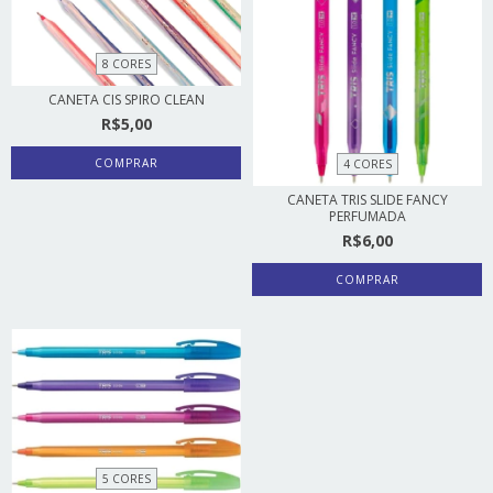
8 CORES
CANETA CIS SPIRO CLEAN
R$5,00
COMPRAR
4 CORES
CANETA TRIS SLIDE FANCY
PERFUMADA
R$6,00
COMPRAR
5 CORES