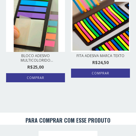
BLOCO ADESIVO
FITA ADESIVA MARCA TEXTO
MULTICOLORIDO
R$24,50
TRANSPARENTE...
R$25,00
COMPRAR
PARA COMPRAR COM ESSE PRODUTO