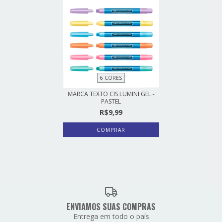
6 CORES
MARCA TEXTO CIS LUMINI GEL -
PASTEL
R$9,99
COMPRAR
ENVIAMOS SUAS COMPRAS
Entrega em todo o país