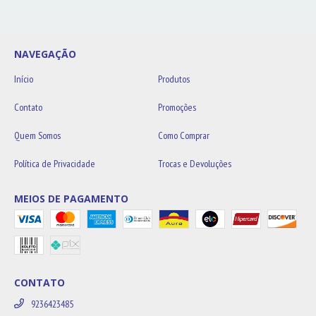
NAVEGAÇÃO
Início
Produtos
Contato
Promoções
Quem Somos
Como Comprar
Política de Privacidade
Trocas e Devoluções
MEIOS DE PAGAMENTO
CONTATO
9236423485