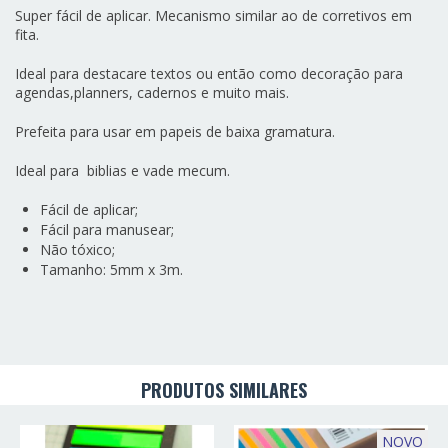
Super fácil de aplicar. Mecanismo similar ao de corretivos em
fita.
Ideal para destacare textos ou então como decoração para
agendas,planners, cadernos e muito mais.
Prefeita para usar em papeis de baixa gramatura.
Ideal para biblias e vade mecum.
Fácil de aplicar;
Fácil para manusear;
Não tóxico;
Tamanho: 5mm x 3m.
PRODUTOS SIMILARES
NOVO