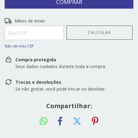
Entregas para o CEP:
ALTERAR CEP
Meios de envio
CALCULAR
Não sei meu CEP
Compra protegida
Seus dados cuidados durante toda a compra.
Trocas e devoluções
Se não gostar, você pode trocar ou devolver.
Compartilhar: