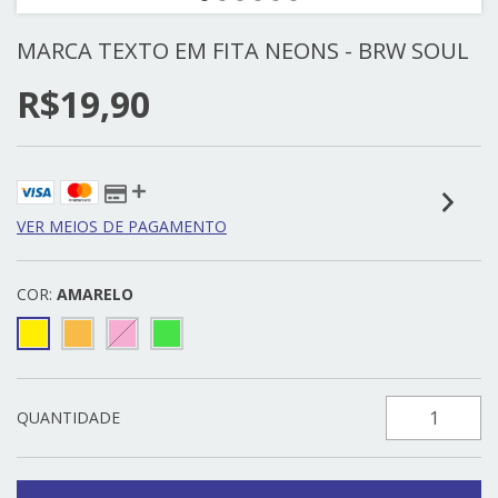
MARCA TEXTO EM FITA NEONS - BRW SOUL
R$19,90
VER MEIOS DE PAGAMENTO
COR:
AMARELO
QUANTIDADE