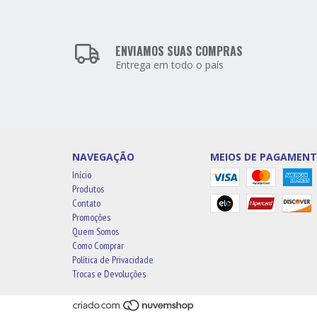
ENVIAMOS SUAS COMPRAS
Entrega em todo o país
NAVEGAÇÃO
MEIOS DE PAGAMEN
Início
Produtos
Contato
Promoções
Quem Somos
Como Comprar
Política de Privacidade
Trocas e Devoluções