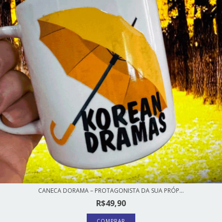
CANECA DORAMA – PROTAGONISTA DA SUA PRÓP...
R$49,90
COMPRAR