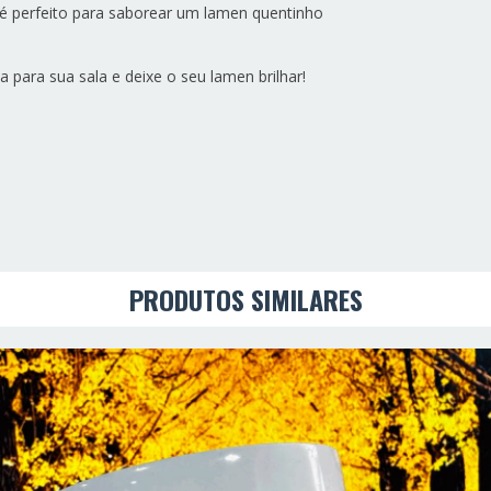
e é perfeito para saborear um lamen quentinho
para sua sala e deixe o seu lamen brilhar!
PRODUTOS SIMILARES