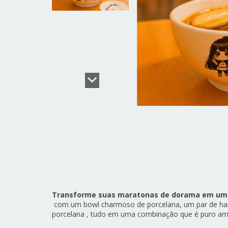
Transforme suas maratonas de dorama em um
com um bowl charmoso de porcelana, um par de has
porcelana , tudo em uma combinação que é puro am