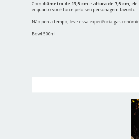
Com
diâmetro de 13,5 cm
e
altura de 7,5 cm
, el
enquanto você torce pelo seu personagem favorito.
Não perca tempo, leve essa experiência gastronômica 
Bowl 500ml