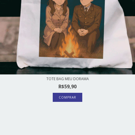
TOTE BAG MEU DORAMA
R$59,90
COMPRAR