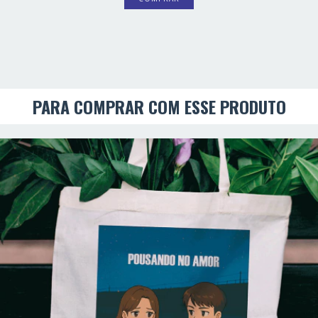
PARA COMPRAR COM ESSE PRODUTO