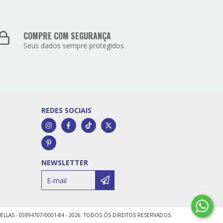
COMPRE COM SEGURANÇA
Seus dados sempre protegidos
REDES SOCIAIS
NEWSLETTER
ELLAS - 05994707/0001-84 - 2026. TODOS OS DIREITOS RESERVADOS.