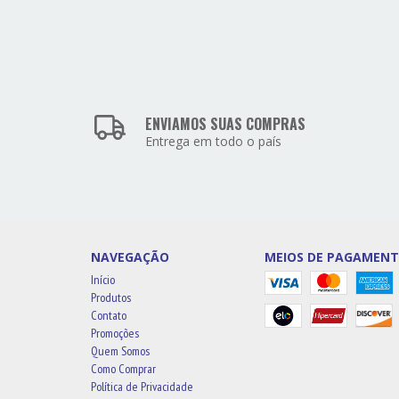
ENVIAMOS SUAS COMPRAS
Entrega em todo o país
NAVEGAÇÃO
MEIOS DE PAGAMEN
Início
Produtos
Contato
Promoções
Quem Somos
Como Comprar
Política de Privacidade