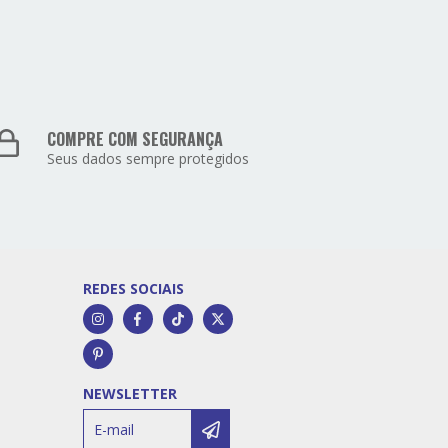
COMPRE COM SEGURANÇA
Seus dados sempre protegidos
REDES SOCIAIS
NEWSLETTER